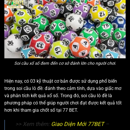
Soi cầu xổ số đem đến cơ sở đánh lớn cho người chơi.
Hiện nay, có 03 kỹ thuật cơ bản được sử dụng phổ biến
trong soi cầu lô đề: đánh theo cảm tính, dựa vào giấc mơ
và phân tích kết quả xổ số. Trong đó, soi cầu lô đề là
phương pháp có thể giúp người chơi đạt được kết quả tốt
hơn khi tham gia chốt số tại 77 BET.
>> Xem thêm:
Giao Diện Mới 77BET
–