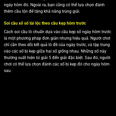
ngày hôm đó. Ngoài ra, bạn cũng có thể lựa chọn đánh
thêm cầu lộn để tăng khả năng trúng giải.
Soi cầu xổ số tài lộc theo cầu kẹp hôm trước
Cách soi cầu lô chuẩn dựa vào cầu kẹp số ngày hôm trước
là một phương pháp đơn giản nhưng hiệu quả. Người chơi
chỉ cần theo dõi kết quả lô đề của ngày trước, và tập trung
vào các số bị kẹp giữa hai số giống nhau. Những số này
thường xuất hiện từ giải 5 đến giải đặc biệt. Sau đó, người
chơi có thể lựa chọn đánh các số bị kẹp đó cho ngày hôm
sau.