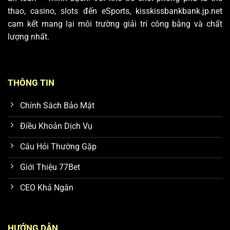
thao, casino, slots đến eSports, kisskissbankbank.jp.net
cam kết mang lại môi trường giải trí công bằng và chất
lượng nhất.
THÔNG TIN
Chính Sách Bảo Mật
Điều Khoản Dịch Vụ
Câu Hỏi Thường Gặp
Giới Thiệu 77Bet
CEO Khả Ngân
HƯỚNG DẪN