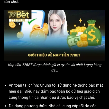
sàn chơi.
Nạp tiền 77BET được đánh giá là uy tín với chất lượng hàng
đầu.
An toàn tài chính: Chúng tôi sử dụng hệ thống bảo mật
hiện đại. Điều này đảm bảo toàn bộ dữ liệu giao dịch
cùng thông tin cá nhân đều được bảo vệ chặt chẽ.
Đa dạng phương thức: Nhà cái cung cấp tối đa các