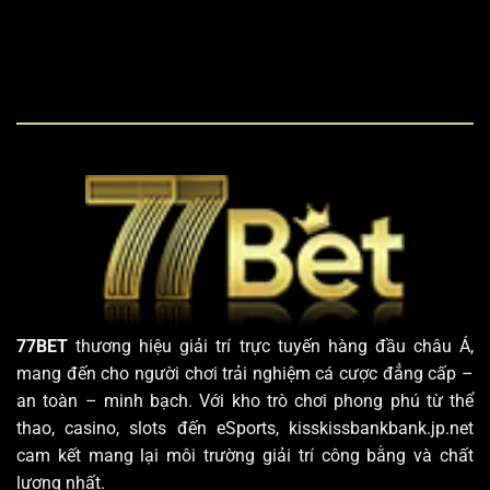
Giải
Chơi
Bóng
Trí
Hiệu
Chuyền
Bóng
Quả
–
Đá
Chi
Được
Tiết
Quan
Luật
Tâm
Chơi
Và
Kinh
Nghiệm
Thực
Chiến
77BET
thương hiệu giải trí trực tuyến hàng đầu châu Á,
mang đến cho người chơi trải nghiệm cá cược đẳng cấp –
an toàn – minh bạch. Với kho trò chơi phong phú từ thể
thao, casino, slots đến eSports, kisskissbankbank.jp.net
cam kết mang lại môi trường giải trí công bằng và chất
lượng nhất.