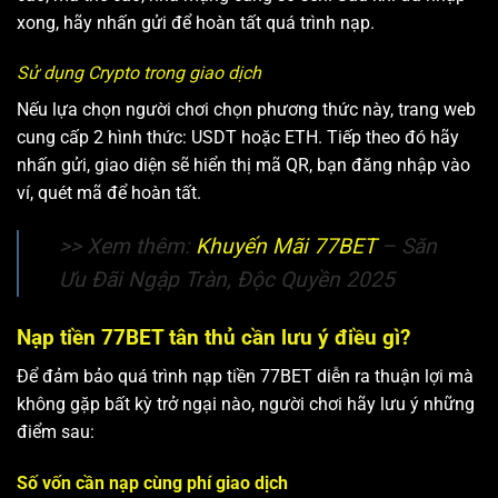
xong, hãy nhấn gửi để hoàn tất quá trình nạp.
Sử dụng Crypto trong giao dịch
Nếu lựa chọn người chơi chọn phương thức này, trang web
cung cấp 2 hình thức: USDT hoặc ETH. Tiếp theo đó hãy
nhấn gửi, giao diện sẽ hiển thị mã QR, bạn đăng nhập vào
ví, quét mã để hoàn tất.
>> Xem thêm:
Khuyến Mãi 77BET
– Săn
Ưu Đãi Ngập Tràn, Độc Quyền 2025
Nạp tiền 77BET tân thủ cần lưu ý điều gì?
Để đảm bảo quá trình nạp tiền 77BET diễn ra thuận lợi mà
không gặp bất kỳ trở ngại nào, người chơi hãy lưu ý những
điểm sau:
Số vốn cần nạp cùng phí giao dịch