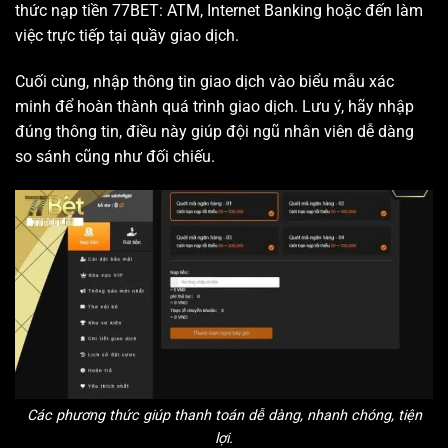
thức nạp tiền 77BET: ATM, Internet Banking hoặc đến làm
việc trực tiếp tại quầy giao dịch.
Cuối cùng, nhập thông tin giao dịch vào biểu mẫu xác
minh để hoàn thành quá trình giao dịch. Lưu ý, hãy nhập
đúng thông tin, điều này giúp đội ngũ nhân viên dễ dàng
so sánh cũng như đối chiếu.
Các phương thức giúp thanh toán dễ dàng, nhanh chóng, tiện
lợi.