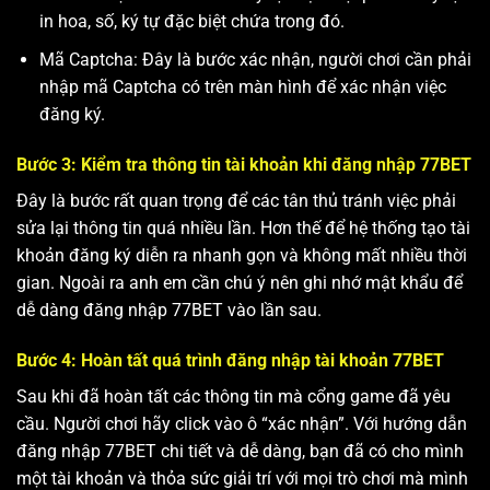
in hoa, số, ký tự đặc biệt chứa trong đó.
Mã Captcha: Đây là bước xác nhận, người chơi cần phải
nhập mã Captcha có trên màn hình để xác nhận việc
đăng ký.
Bước 3: Kiểm tra thông tin tài khoản khi đăng nhập 77BET
Đây là bước rất quan trọng để các tân thủ tránh việc phải
sửa lại thông tin quá nhiều lần. Hơn thế để hệ thống tạo tài
khoản đăng ký diễn ra nhanh gọn và không mất nhiều thời
gian. Ngoài ra anh em cần chú ý nên ghi nhớ mật khẩu để
dễ dàng đăng nhập 77BET vào lần sau.
Bước 4: Hoàn tất quá trình đăng nhập tài khoản 77BET
Sau khi đã hoàn tất các thông tin mà cổng game đã yêu
cầu. Người chơi hãy click vào ô “xác nhận”. Với hướng dẫn
đăng nhập 77BET chi tiết và dễ dàng, bạn đã có cho mình
một tài khoản và thỏa sức giải trí với mọi trò chơi mà mình