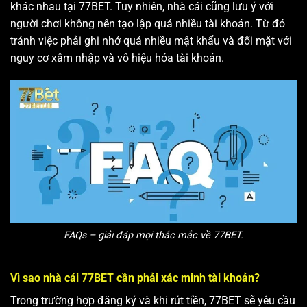
khác nhau tại 77BET. Tuy nhiên, nhà cái cũng lưu ý với
người chơi không nên tạo lập quá nhiều tài khoản. Từ đó
tránh việc phải ghi nhớ quá nhiều mật khẩu và đối mặt với
nguy cơ xâm nhập và vô hiệu hóa tài khoản.
FAQs – giải đáp mọi thắc mắc về 77BET.
Vì sao nhà cái 77BET cần phải xác minh tài khoản?
Trong trường hợp đăng ký và khi rút tiền, 77BET sẽ yêu cầu