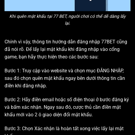
Khi quên mật khẩu tại 77 BET, người chơi có thể dễ dàng lấy
lại.
Chính vì vậy, thông tin
hướng dẫn đăng nhập 77BET cũng
đã nói rõ. Để lấy lại mật khẩu khi đăng nhập vào cổng
game, bạn hãy thực hiện theo các bước sau:
Bước 1: Truy cập vào website và chọn mục ĐĂNG NHẬP,
sau đó chọn quên mật khẩu ngay bên dưới thông tin cần
điền khi đăng nhập.
Bước 2: Hãy điền email hoặc số điện thoại ở bước đăng ký
và bấm xác nhận. Ngay sau đó, cược thủ cần điền mật
khẩu mới vào 2 ô giao diện đổi mật khẩu.
Bước 3: Chọn Xác nhận là hoàn tất xong việc lấy lại mật