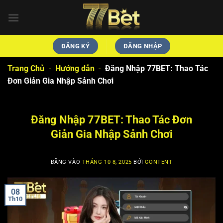
Bỏ
qua
nội
dung
ĐĂNG KÝ
ĐĂNG NHẬP
Trang Chủ
-
Hướng dẫn
-
Đăng Nhập 77BET: Thao Tác
Đơn Giản Gia Nhập Sảnh Chơi
Đăng Nhập 77BET: Thao Tác Đơn
Giản Gia Nhập Sảnh Chơi
ĐĂNG VÀO
THÁNG 10 8, 2025
BỞI
CONTENT
08
Th10