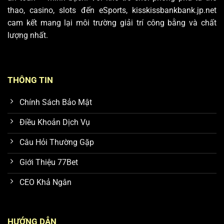
thao, casino, slots đến eSports, kisskissbankbank.jp.net
cam kết mang lại môi trường giải trí công bằng và chất
lượng nhất.
THÔNG TIN
Chính Sách Bảo Mật
Điều Khoản Dịch Vụ
Câu Hỏi Thường Gặp
Giới Thiệu 77Bet
CEO Khả Ngân
HƯỚNG DẪN