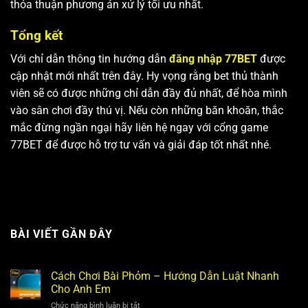
thỏa thuận phương án xử lý tối ưu nhất.
Tổng kết
Với chỉ dẫn thông tin hướng dẫn
đăng nhập 77BET
được
cập nhật mới nhất trên đây. Hy vọng rằng bet thủ thành
viên sẽ có được những chỉ dẫn đầy đủ nhất, để hòa mình
vào sân chơi đầy thú vị. Nếu còn những băn khoăn, thắc
mắc đừng ngần ngại hãy liên hệ ngay với cổng game
77BET để được hỗ trợ tư vấn và giải đáp tốt nhất nhé.
BÀI VIẾT GẦN ĐÂY
Cách Chơi Bài Phỏm – Hướng Dẫn Luật Nhanh
Cho Anh Em
Chức năng bình luận bị tắt
ở