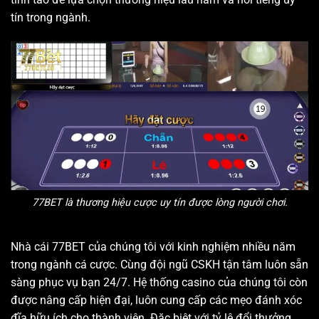
tín trong ngành.
77BET là thương hiệu cược uy tín được lòng người chơi.
Nhà cái 77BET của chúng tôi với kinh nghiệm nhiều năm
trong ngành cá cược. Cùng đội ngũ CSKH tận tâm luôn sẵn
sàng phục vụ bạn 24/7. Hệ thống casino của chúng tôi còn
được nâng cấp hiện đại, luôn cung cấp các mẹo đánh xóc
đĩa hữu ích cho thành viên. Đặc biệt với tỷ lệ đổi thưởng