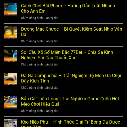
Cách Chơi Bài Phỏm – Hướng Dẫn Luật Nhanh
Cho Anh Em
Chức năng bình luận bị tắt
ở
Cách
Chơi
Đường Mạc Chược – Bí Quyết Kiểm Soát Nhịp Ván
Bài
Bài
Phỏm
Chức năng bình luận bị tắt
ở
–
Đường
Hướng
Mạc
Soi Cầu Xổ Số Miền Bắc 77Bet – Chia Sẻ Kinh
Dẫn
Chược
Luật
Nghiệm Soi Cầu Chuẩn Xác
–
Nhanh
Chức năng bình luận bị tắt
ở
Bí
Cho
Soi
Quyết
Anh
Cầu
Đá Gà Campuchia – Trải Nghiệm Bộ Môn Gà Chọi
Kiểm
Em
Xổ
Soát
Đầy Kịch Tính
Số
Nhịp
Chức năng bình luận bị tắt
ở
Miền
Ván
Đá
Bắc
Bài
Gà
Bắn Cá Thần Long | Trải Nghiệm Game Cuốn Hút
77Bet
Campuchia
–
Mẹo Chơi Hiệu Quả
–
Chia
Chức năng bình luận bị tắt
ở
Trải
Sẻ
Bắn
Nghiệm
Kinh
Cá
Kèo Hiệp Phụ – Hình Thức Giải Trí Bóng Đá Được
Bộ
Nghiệm
Thần
Môn