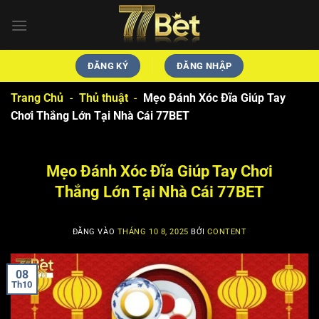
Bỏ
qua
nội
dung
ĐĂNG KÝ
ĐĂNG NHẬP
Trang Chủ
-
Thủ thuật
-
Mẹo Đánh Xóc Đĩa Giúp Tay
Chơi Thắng Lớn Tại Nhà Cái 77BET
Mẹo Đánh Xóc Đĩa Giúp Tay Chơi
Thắng Lớn Tại Nhà Cái 77BET
ĐĂNG VÀO
THÁNG 10 8, 2025
BỞI
CONTENT
08
Th10