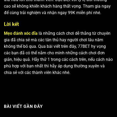
cao sẽ không khiến khách hàng thất vọng. Tham gia ngay
để cùng trải nghiệm và nhận ngay 99K miễn phí nhé.
Lời kết
Mẹo đánh xóc đĩa
là những cách chơi dễ thắng từ chuyên
gia đã chia sẻ mà các tân thủ hay người chơi lâu năm
không thể bỏ qua. Qua bài viết trên đây, 77BET hy vọng
các bạn đã có thể nắm cho mình những cách chơi đơn
giản, hiệu quả. Hãy thử 1 trong các cách trên, nếu cách nào
phù hợp với bạn nhất thì hãy áp dụng thường xuyên và
chia sẻ với các thành viên khác nhé.
BÀI VIẾT GẦN ĐÂY