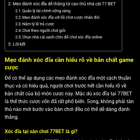
Mẹo đánh xóc đĩa dễ thắng từ cao thủ nhà cái 77 BET
Quản lý tài chính vững vàng
Mẹo đánh xóc đĩa với lối chơi cược nhân đôi
Nắm tỷ lệ trả cược
Chơi theo người chơi giỏi
Chọn nhà cái xanh chín để chơi xóc đĩa online
Lời kết
Mẹo đánh xóc đĩa cần hiểu rõ về bản chất game
cược
Để có thể áp dụng các mẹo đánh xóc đĩa một cách thuần
thục và có hiệu quả, người chơi trước hết cần hiểu rõ về
bản chất của bộ môn cược này. Mặc dù xóc đĩa tại 77BET
là thể thức cược vốn đã rất phổ biến. Song, không phải tân
thủ nào mới bước vào bàn chơi đều có thể dễ dàng đánh
thắng.
Xóc đĩa tại sân chơi 77BET là gì?